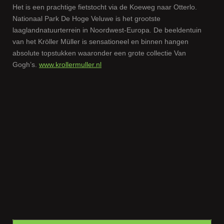
Het is een prachtige fietstocht via de Koeweg naar Otterlo.
Nationaal Park De Hoge Veluwe is het grootste
laaglandnatuurterrein in Noordwest-Europa. De beeldentuin
van het Kröller Müller is sensationeel en binnen hangen
absolute topstukken waaronder een grote collectie Van
Gogh’s.
www.krollermuller.nl